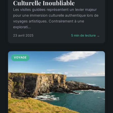
Culturelle Inoubliable
Les visites guidées représentent un levier majeur
pour une immersion culturelle authentique lors de
voyages artistiques. Contrairement à une
explorati...
23 avril 2025
5 min de lecture →
VOYAGE