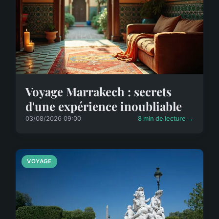
Voyage Marrakech : secrets
d'une expérience inoubliable
03/08/2026 09:00
8 min de lecture →
VOYAGE