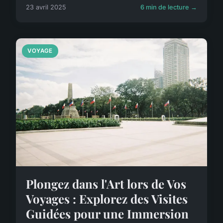
23 avril 2025
6 min de lecture →
VOYAGE
Plongez dans l'Art lors de Vos
Voyages : Explorez des Visites
Guidées pour une Immersion