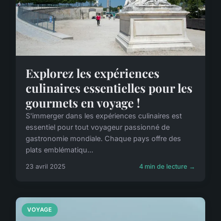
Explorez les expériences
culinaires essentielles pour les
gourmets en voyage !
S'immerger dans les expériences culinaires est
essentiel pour tout voyageur passionné de
gastronomie mondiale. Chaque pays offre des
plats emblématiqu...
23 avril 2025
4 min de lecture →
VOYAGE