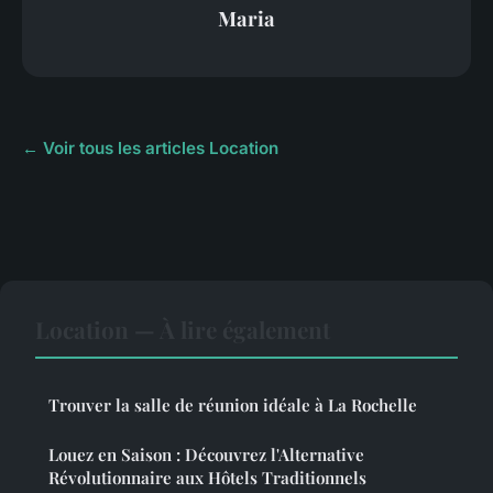
Maria
← Voir tous les articles Location
Location — À lire également
Trouver la salle de réunion idéale à La Rochelle
Louez en Saison : Découvrez l'Alternative
Révolutionnaire aux Hôtels Traditionnels