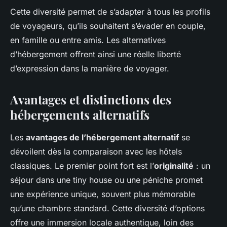
Cette diversité permet de s’adapter à tous les profils
de voyageurs, qu’ils souhaitent s’évader en couple,
en famille ou entre amis. Les alternatives
d’hébergement offrent ainsi une réelle liberté
d’expression dans la manière de voyager.
Avantages et distinctions des
hébergements alternatifs
Les
avantages de l’hébergement alternatif
se
dévoilent dès la comparaison avec les hôtels
classiques. Le premier point fort est l’
originalité
: un
séjour dans une tiny house ou une péniche promet
une expérience unique, souvent plus mémorable
qu’une chambre standard. Cette diversité d’options
offre une immersion locale authentique, loin des