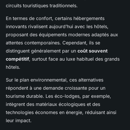
circuits touristiques traditionnels.
En termes de confort, certains hébergements
innovants rivalisent aujourd’hui avec les hôtels,
proposant des équipements modernes adaptés aux
attentes contemporaines. Cependant, ils se
distinguent généralement par un
coût souvent
compétitif
, surtout face au luxe habituel des grands
hôtels.
Sur le plan environnemental, ces alternatives
répondent à une demande croissante pour un
tourisme durable. Les éco-lodges, par exemple,
intègrent des matériaux écologiques et des
technologies économes en énergie, réduisant ainsi
leur impact.