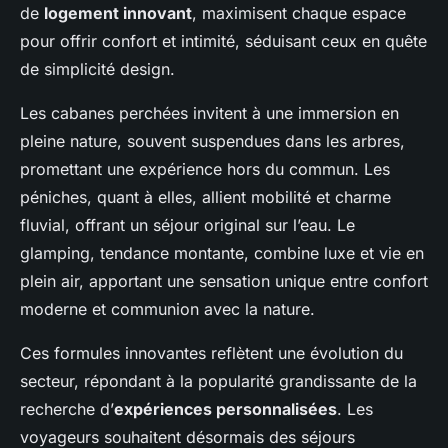
de
logement innovant
, maximisent chaque espace
pour offrir confort et intimité, séduisant ceux en quête
de simplicité design.
Les cabanes perchées invitent à une immersion en
pleine nature, souvent suspendues dans les arbres,
promettant une expérience hors du commun. Les
péniches, quant à elles, allient mobilité et charme
fluvial, offrant un séjour original sur l’eau. Le
glamping, tendance montante, combine luxe et vie en
plein air, apportant une sensation unique entre confort
moderne et communion avec la nature.
Ces formules innovantes reflètent une évolution du
secteur, répondant à la popularité grandissante de la
recherche d’
expériences personnalisées
. Les
voyageurs souhaitent désormais des séjours