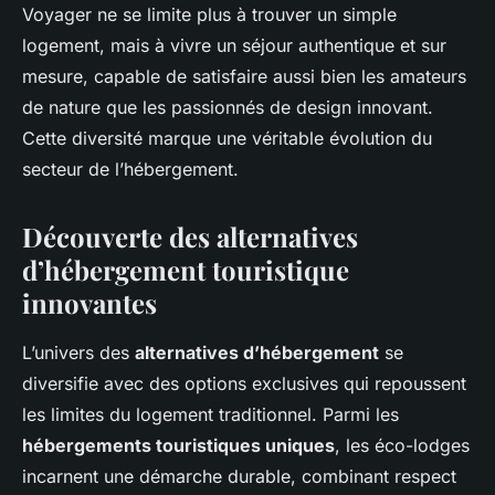
Voyager ne se limite plus à trouver un simple
logement, mais à vivre un séjour authentique et sur
mesure, capable de satisfaire aussi bien les amateurs
de nature que les passionnés de design innovant.
Cette diversité marque une véritable évolution du
secteur de l’hébergement.
Découverte des alternatives
d’hébergement touristique
innovantes
L’univers des
alternatives d’hébergement
se
diversifie avec des options exclusives qui repoussent
les limites du logement traditionnel. Parmi les
hébergements touristiques uniques
, les éco-lodges
incarnent une démarche durable, combinant respect