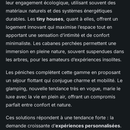
leur engagement écologique, utilisant souvent des
matériaux naturels et des systèmes énergétiques
durables. Les
tiny houses
, quant à elles, offrent un
logement innovant qui maximise l’espace tout en
apportant une sensation d’intimité et de confort
minimaliste. Les cabanes perchées permettent une
immersion en pleine nature, souvent suspendues dans
les arbres, pour les amateurs d’expériences insolites.
Les péniches complètent cette gamme en proposant
un séjour flottant qui conjugue charme et mobilité. Le
glamping, nouvelle tendance très en vogue, marie le
luxe avec la vie en plein air, offrant un compromis
parfait entre confort et nature.
Ces solutions répondent à une tendance forte : la
demande croissante d’
expériences personnalisées
.