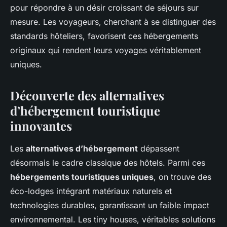
pour répondre à un désir croissant de séjours sur
mesure. Les voyageurs, cherchant à se distinguer des
standards hôteliers, favorisent ces hébergements
originaux qui rendent leurs voyages véritablement
uniques.
Découverte des alternatives
d’hébergement touristique
innovantes
Les
alternatives d’hébergement
dépassent
désormais le cadre classique des hôtels. Parmi ces
hébergements touristiques uniques
, on trouve des
éco-lodges intégrant matériaux naturels et
technologies durables, garantissant un faible impact
environnemental. Les tiny houses, véritables solutions