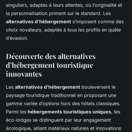
singuliers, adaptés à leurs attentes, où l’originalité et
la personnalisation priment sur le standard. Les
alternatives d’hébergement
s’imposent comme des
choix novateurs, adaptés à tous les profils en quête
d’évasion.
Découverte des alternatives
d’hébergement touristique
innovantes
Les
alternatives d’hébergement
bouleversent le
paysage touristique traditionnel en proposant une
gamme variée d’options hors des hôtels classiques.
Parmi les
hébergements touristiques uniques
, les
éco-lodges se distinguent par leur engagement
écologique, alliant matériaux naturels et innovations