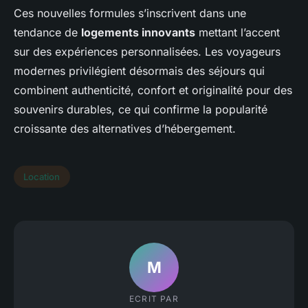
Ces nouvelles formules s’inscrivent dans une
tendance de
logements innovants
mettant l’accent
sur des expériences personnalisées. Les voyageurs
modernes privilégient désormais des séjours qui
combinent authenticité, confort et originalité pour des
souvenirs durables, ce qui confirme la popularité
croissante des alternatives d’hébergement.
Location
M
ECRIT PAR