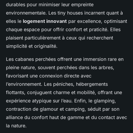
durables pour minimiser leur empreinte
environnementale. Les tiny houses incarnent quant à
elles le
logement innovant
par excellence, optimisant
chaque espace pour offrir confort et praticité. Elles
plaisent particulièrement à ceux qui recherchent
simplicité et originalité.
Les cabanes perchées offrent une immersion rare en
pleine nature, souvent perchées dans les arbres,
favorisant une connexion directe avec
l’environnement. Les péniches, hébergements
flottants, conjuguent charme et mobilité, offrant une
expérience atypique sur l’eau. Enfin, le glamping,
contraction de glamour et camping, séduit par son
alliance du confort haut de gamme et du contact avec
la nature.