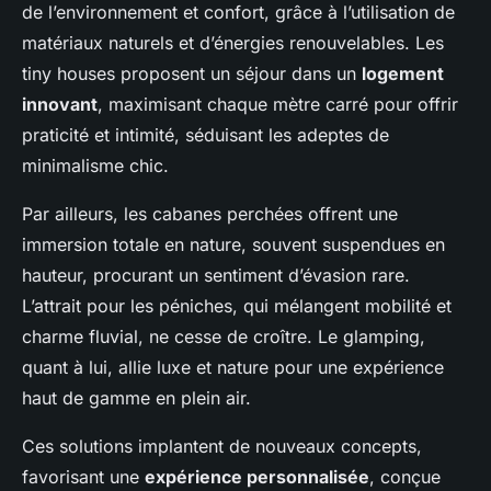
de l’environnement et confort, grâce à l’utilisation de
matériaux naturels et d’énergies renouvelables. Les
tiny houses proposent un séjour dans un
logement
innovant
, maximisant chaque mètre carré pour offrir
praticité et intimité, séduisant les adeptes de
minimalisme chic.
Par ailleurs, les cabanes perchées offrent une
immersion totale en nature, souvent suspendues en
hauteur, procurant un sentiment d’évasion rare.
L’attrait pour les péniches, qui mélangent mobilité et
charme fluvial, ne cesse de croître. Le glamping,
quant à lui, allie luxe et nature pour une expérience
haut de gamme en plein air.
Ces solutions implantent de nouveaux concepts,
favorisant une
expérience personnalisée
, conçue