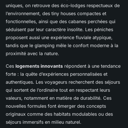
uniques, on retrouve des éco-lodges respectueux de
l’environnement, des tiny houses compactes et
fonctionnelles, ainsi que des cabanes perchées qui
séduisent par leur caractère insolite. Les péniches
proposent aussi une expérience fluviale atypique,
tandis que le glamping mêle le confort moderne à la
proximité avec la nature.
Ces
logements innovants
répondent à une tendance
forte : la quête d’expériences personnalisées et
authentiques. Les voyageurs recherchent des séjours
qui sortent de l’ordinaire tout en respectant leurs
valeurs, notamment en matière de durabilité. Ces
nouvelles formules font émerger des concepts
originaux comme des habitats modulables ou des
séjours immersifs en milieu naturel.