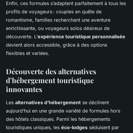
Enfin, ces formules s’adaptent parfaitement à tous les
profils de voyageurs : couples en quête de
romantisme, familles recherchant une aventure
enrichissante, ou voyageurs solos désireux de
découverte. L’
expérience touristique personnalisée
devient alors accessible, grâce à des options
flexibles et variées.
Découverte des alternatives
d’hébergement touristique
innovantes
Les
alternatives d’hébergement
se déclinent
aujourd’hui en une grande variété de formules hors
des hôtels classiques. Parmi les hébergements
touristiques uniques, les
éco-lodges
séduisent par